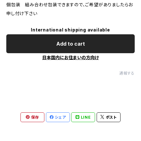
個包装 組み合わせ包装できますので、ご希望がありましたらお
申し付け下さい
International shipping available
Add to cart
日本国内にお住まいの方向け
通報する
保存
シェア
LINE
ポスト