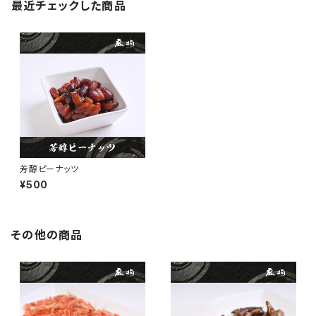
最近チェックした商品
芳醇ピーナッツ
¥500
その他の商品