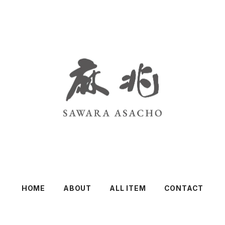
HOME
ABOUT
ALL ITEM
CONTACT